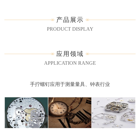
产品展示
PRODUCT DISPLAY
应用领域
APPLICATION RANGE
手拧螺钉应用于测量量具、钟表行业