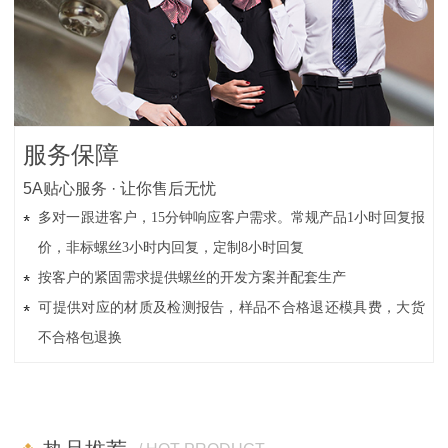
服务保障
5A贴心服务 · 让你售后无忧
多对一跟进客户，15分钟响应客户需求。常规产品1小时回复报
价，非标螺丝3小时内回复，定制8小时回复
按客户的紧固需求提供螺丝的开发方案并配套生产
可提供对应的材质及检测报告，样品不合格退还模具费，大货
不合格包退换