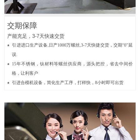
交期保障
产能充足，3-7天快速交货
引进进口生产设备,日产1000万螺丝,3-7天快捷交货，交期“0”延
误.
15年不锈钢，钛材料等螺丝供应商，源头把控，省去中间价
格，让利客户
引进合模机设备，简化生产工序，打样快，8小时即可出货