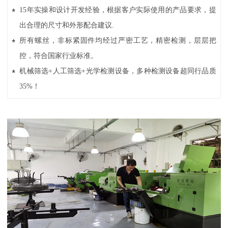
15年实操和设计开发经验，根据客户实际使用的产品要求，提
出合理的尺寸和外形配合建议.
所有螺丝，非标紧固件均经过严密工艺，精密检测，层层把
控，符合国家行业标准。
机械筛选+人工筛选+光学检测设备，多种检测设备超同行品质
35%！