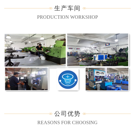
生产车间
PRODUCTION WORKSHOP
公司优势
REASONS FOR CHOOSING