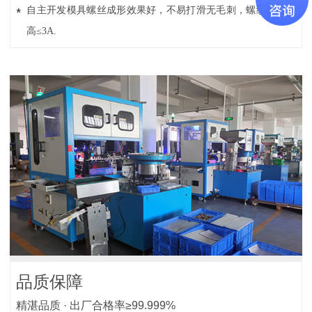
自主开发模具螺丝成形效果好，不易打滑无毛刺，螺纹精密度
高≤3A.
品质保障
精湛品质 · 出厂合格率≥99.999%