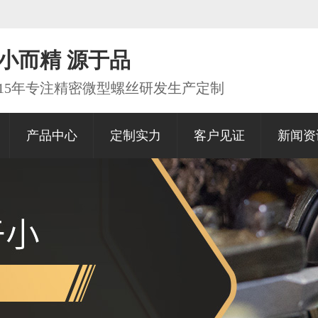
小而精 源于品
15年专注精密微型螺丝研发生产定制
产品中心
定制实力
客户见证
新闻资