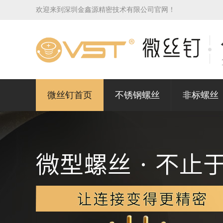
欢迎来到深圳金鑫源精密技术有限公司官网！
微丝钉首页
不锈钢螺丝
非标螺丝