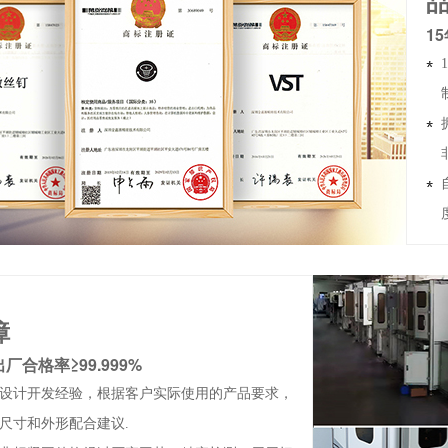
1
障
出厂合格率≥99.999%
和设计开发经验，根据客户实际使用的产品要求，
尺寸和外形配合建议.