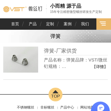
小而精 源于品
15年专注精密微型螺丝研发生产定制
首页
产品
定制
案例
我们
弹簧
弹簧-厂家供货
产品名称：弹簧品牌：VST/微丝
钉规格：…
【详情】
不锈钢螺丝
非标螺丝
产品中心
网站地图