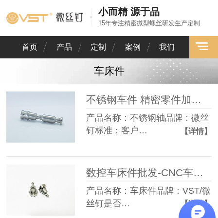
小而精 源于品
15年专注精密微型螺丝研发生产定制
首页
产品
定制
案例
我们
车床件
不锈钢车件 精密零件加工 不锈钢轴
产品名称：不锈钢轴品牌：微丝
钉标准：客户…
【详情】
数控车床件批发-CNC车床件定制-深圳紧固件定制厂家
产品名称：车床件品牌：VST/微
丝钉是否…
【详情】