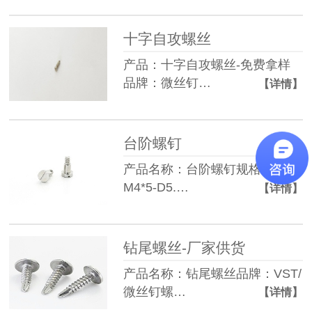
十字自攻螺丝
产品：十字自攻螺丝-免费拿样
品牌：微丝钉…
【详情】
台阶螺钉
产品名称：台阶螺钉规格：
M4*5-D5.…
【详情】
钻尾螺丝-厂家供货
产品名称：钻尾螺丝品牌：VST/
微丝钉螺…
【详情】